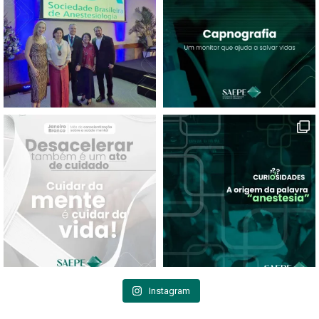
Instagram