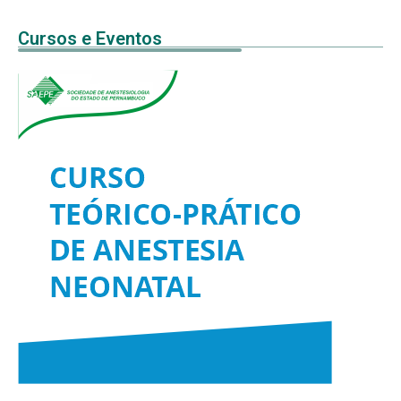
Cursos e Eventos