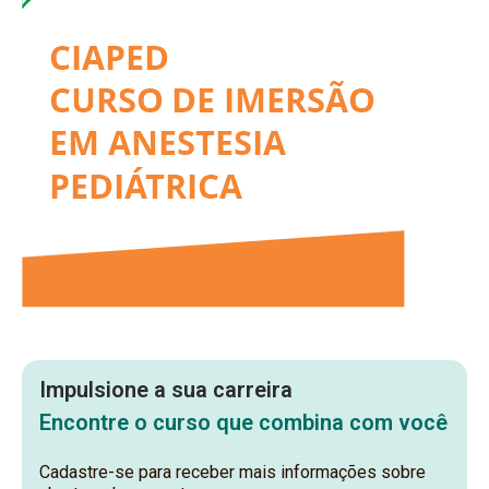
Impulsione a sua carreira
Encontre o curso que combina com você
Cadastre-se para receber mais informações sobre