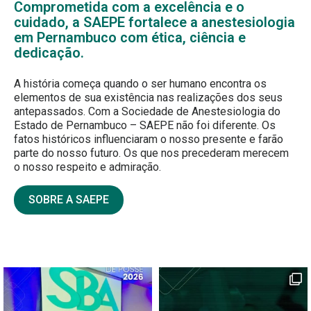
Comprometida com a excelência e o
cuidado, a SAEPE fortalece a anestesiologia
em Pernambuco com ética, ciência e
dedicação.
A história começa quando o ser humano encontra os
elementos de sua existência nas realizações dos seus
antepassados. Com a Sociedade de Anestesiologia do
Estado de Pernambuco – SAEPE não foi diferente. Os
fatos históricos influenciaram o nosso presente e farão
parte do nosso futuro. Os que nos precederam merecem
o nosso respeito e admiração.
SOBRE A SAEPE