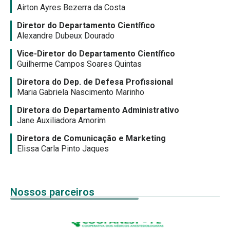
Airton Ayres Bezerra da Costa
Diretor do Departamento Científico
Alexandre Dubeux Dourado
Vice-Diretor do Departamento Científico
Guilherme Campos Soares Quintas
Diretora do Dep. de Defesa Profissional
Maria Gabriela Nascimento Marinho
Diretora do Departamento Administrativo
Jane Auxiliadora Amorim
Diretora de Comunicação e Marketing
Elissa Carla Pinto Jaques
Nossos parceiros