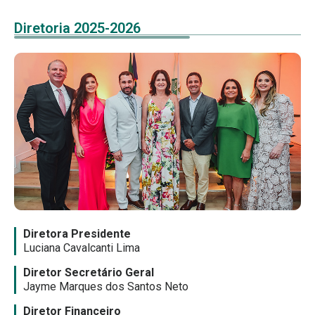
Diretoria 2025-2026
Diretora Presidente
Luciana Cavalcanti Lima
Diretor Secretário Geral
Jayme Marques dos Santos Neto
Diretor Financeiro