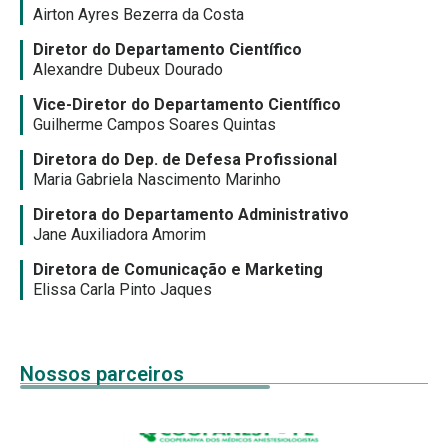
Airton Ayres Bezerra da Costa
Diretor do Departamento Científico
Alexandre Dubeux Dourado
Vice-Diretor do Departamento Científico
Guilherme Campos Soares Quintas
Diretora do Dep. de Defesa Profissional
Maria Gabriela Nascimento Marinho
Diretora do Departamento Administrativo
Jane Auxiliadora Amorim
Diretora de Comunicação e Marketing
Elissa Carla Pinto Jaques
Nossos parceiros