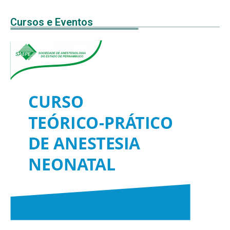
Cursos e Eventos