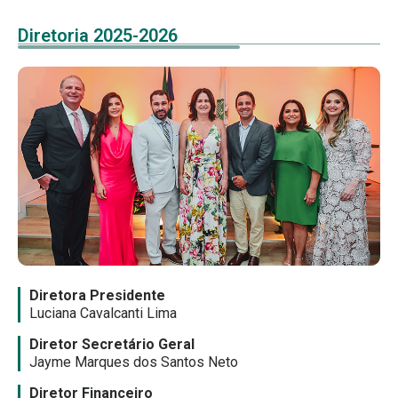
Diretoria 2025-2026
Diretora Presidente
Luciana Cavalcanti Lima
Diretor Secretário Geral
Jayme Marques dos Santos Neto
Diretor Financeiro