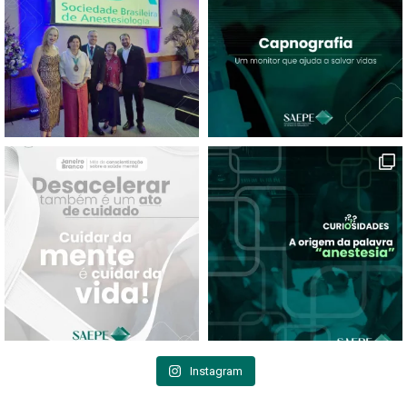
Instagram