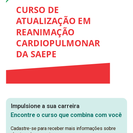
Impulsione a sua carreira
Encontre o curso que combina com você
Cadastre-se para receber mais informações sobre