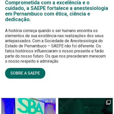
Comprometida com a excelência e o
cuidado, a SAEPE fortalece a anestesiologia
em Pernambuco com ética, ciência e
dedicação.
A história começa quando o ser humano encontra os
elementos de sua existência nas realizações dos seus
antepassados. Com a Sociedade de Anestesiologia do
Estado de Pernambuco – SAEPE não foi diferente. Os
fatos históricos influenciaram o nosso presente e farão
parte do nosso futuro. Os que nos precederam merecem
o nosso respeito e admiração.
SOBRE A SAEPE