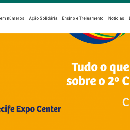
 em números
Ação Solidária
Ensino e Treinamento
Notícias