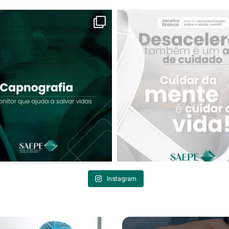
Instagram