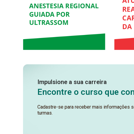
Impulsione a sua carreira
Encontre o curso que c
Cadastre-se para receber mais informações s
turmas.