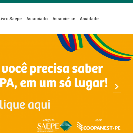
Livro Saepe
Associado
Associe-se
Anuidade