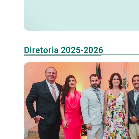
Diretoria 2025-2026