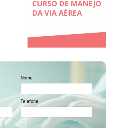
Nome
Telefone