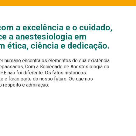
m a excelência e o cuidado,
ce a anestesiologia em
ética, ciência e dedicação.
er humano encontra os elementos de sua existência
tepassados. Com a Sociedade de Anestesiologia do
 não foi diferente. Os fatos históricos
e e farão parte do nosso futuro. Os que nos
respeito e admiração.