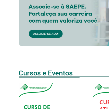
Cursos e Eventos