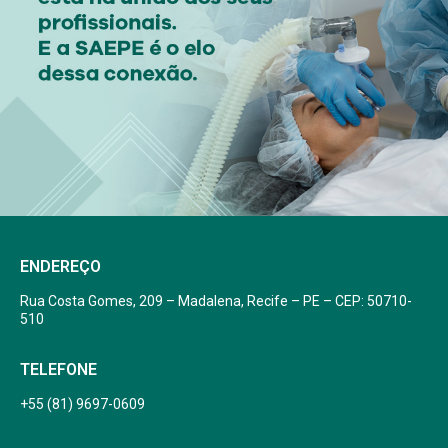
ENDEREÇO
Rua Costa Gomes, 209 – Madalena, Recife – PE – CEP: 50710-
510
TELEFONE
+55 (81) 9697-0609