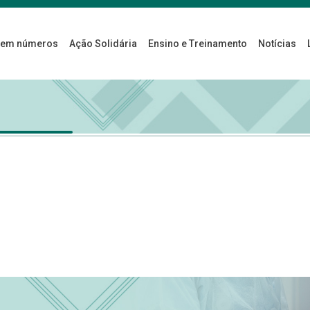
 em números
Ação Solidária
Ensino e Treinamento
Notícias