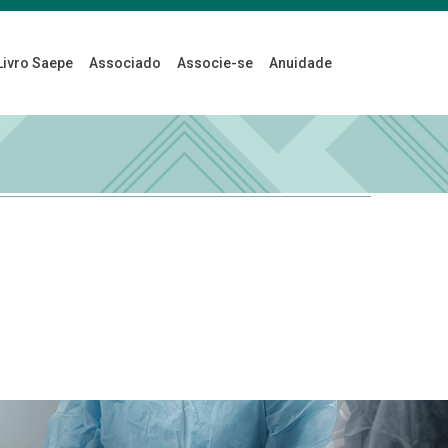
Livro Saepe
Associado
Associe-se
Anuidade