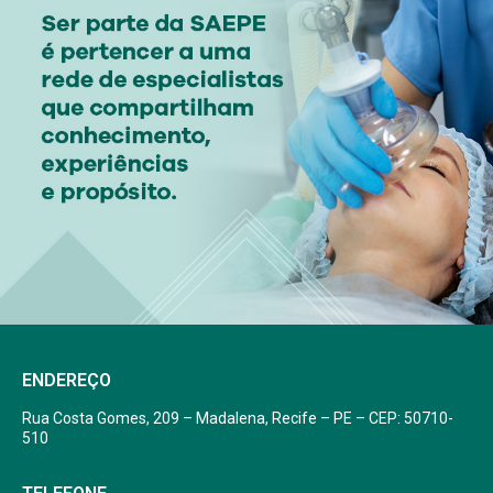
ENDEREÇO
Rua Costa Gomes, 209 – Madalena, Recife – PE – CEP: 50710-
510