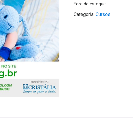
Fora de estoque
Categoria:
Cursos