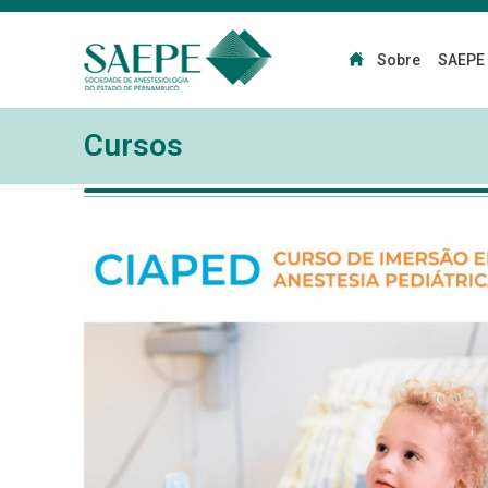
Sobre
SAEPE
Cursos