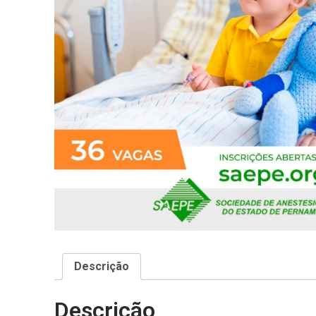
Descrição
Descrição