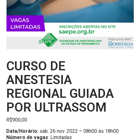
CURSO DE
ANESTESIA
REGIONAL GUIADA
POR ULTRASSOM
R$
900,00
Data/Horário:
sab. 26 nov. 2022 – 08h00 às 18h00
Número de vagas
: Limitadas