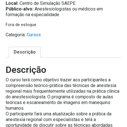
Local:
Centro de Simulação SAEPE
Público-alvo:
Anestesiologistas ou médicos em
formação na especialidade
Fora de estoque
Categoria:
Cursos
Descrição
Descrição
O curso terá como objetivo trazer aos participantes a
compreensão teórico-prática das técnicas de anestesia
regional mais frequentemente utilizadas na prática clínica
do anestesiologista. O programa é composto de aulas
teóricas e escaneamento de imagens em manequins
humanos.
O participante fará uma atualização sobre a prática da
anestesia regional com especialistas e terá a
oportunidade de discutir sobre as técnicas abordadas.