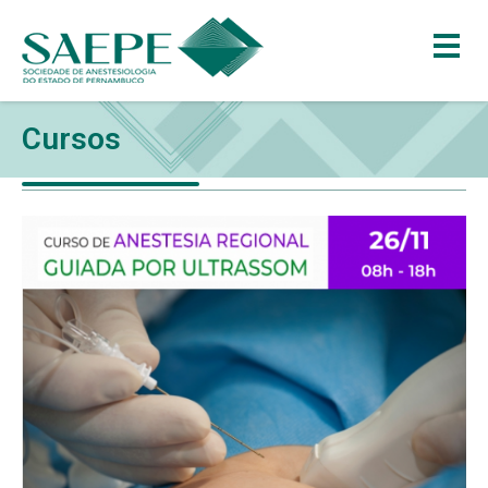
Cursos