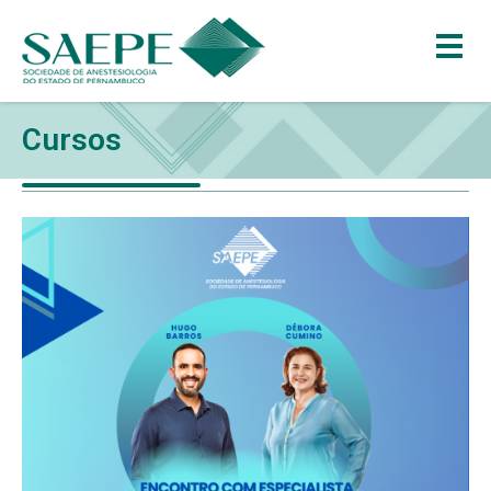
Cursos