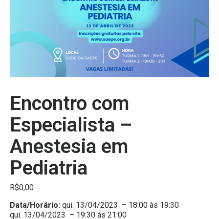
Encontro com
Especialista –
Anestesia em
Pediatria
R$
0,00
Data/Horário:
qui. 13/04/2023 – 18:00 às 19:30
qui. 13/04/2023 – 19:30 às 21:00