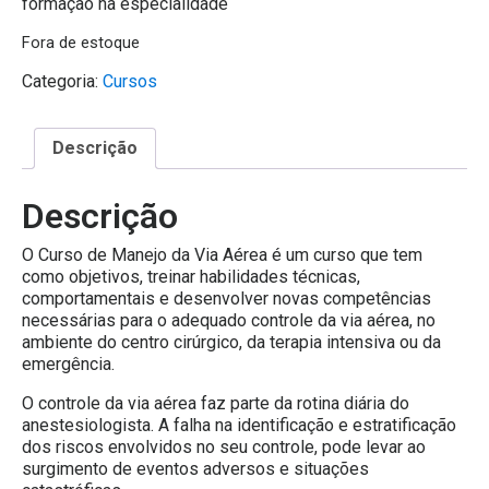
formação na especialidade
Fora de estoque
Categoria:
Cursos
Descrição
Descrição
O Curso de Manejo da Via Aérea é um curso que tem
como objetivos, treinar habilidades técnicas,
comportamentais e desenvolver novas competências
necessárias para o adequado controle da via aérea, no
ambiente do centro cirúrgico, da terapia intensiva ou da
emergência.
O controle da via aérea faz parte da rotina diária do
anestesiologista. A falha na identificação e estratificação
dos riscos envolvidos no seu controle, pode levar ao
surgimento de eventos adversos e situações