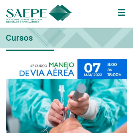
Cursos